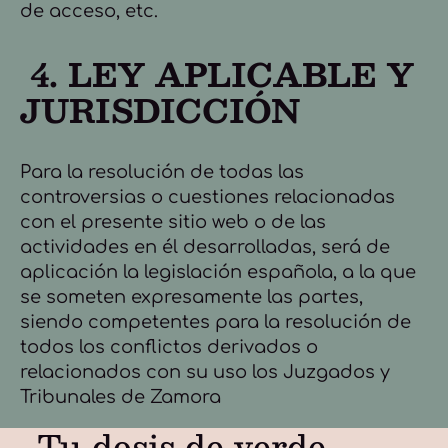
de acceso, etc.
4. LEY APLICABLE Y
JURISDICCIÓN
Para la resolución de todas las
controversias o cuestiones relacionadas
con el presente sitio web o de las
actividades en él desarrolladas, será de
aplicación la legislación española, a la que
se someten expresamente las partes,
siendo competentes para la resolución de
todos los conflictos derivados o
relacionados con su uso los Juzgados y
Tribunales de Zamora
Tu dosis de verde