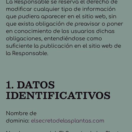
La Responsable se reserva el derecho de
modificar cualquier tipo de información
que pudiera aparecer en el sitio web, sin
que exista obligación de preavisar o poner
en conocimiento de los usuarios dichas
obligaciones, entendiéndose como
suficiente la publicación en el sitio web de
la Responsable.
1. DATOS
IDENTIFICATIVOS
Nombre de
dominio:
elsecretodelasplantas.com