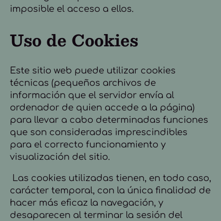
imposible el acceso a ellos.
Uso de Cookies
Este sitio web puede utilizar cookies
técnicas (pequeños archivos de
información que el servidor envía al
ordenador de quien accede a la página)
para llevar a cabo determinadas funciones
que son consideradas imprescindibles
para el correcto funcionamiento y
visualización del sitio.
Las cookies utilizadas tienen, en todo caso,
carácter temporal, con la única finalidad de
hacer más eficaz la navegación, y
desaparecen al terminar la sesión del