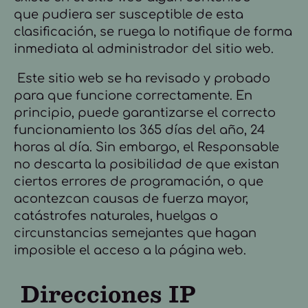
que
pudiera ser susceptible de esta
clasificación, se ruega lo notifique de forma
inmediata al administrador del sitio web.
Este sitio web se ha revisado y probado
para que funcione correctamente. En
principio, puede garantizarse el correcto
funcionamiento los 365 días del año, 24
horas al día. Sin embargo, el Responsable
no descarta la posibilidad de que existan
ciertos errores de programación, o que
acontezcan causas de fuerza mayor,
catástrofes naturales, huelgas o
circunstancias semejantes que hagan
imposible el acceso a la página web.
Direcciones IP