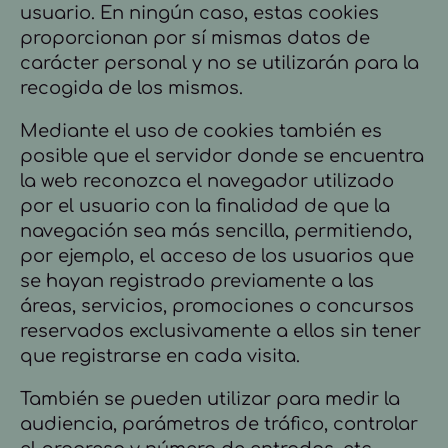
usuario. En ningún caso, estas cookies
proporcionan por sí mismas datos de
carácter personal y no se utilizarán para la
recogida de los mismos.
Mediante el uso de cookies también es
posible que el servidor donde se encuentra
la web reconozca el navegador utilizado
por el usuario con la finalidad de que la
navegación sea más sencilla, permitiendo,
por ejemplo, el acceso de los usuarios que
se hayan registrado previamente a las
áreas, servicios, promociones o concursos
reservados exclusivamente a ellos sin tener
que registrarse en cada visita.
También se pueden utilizar para medir la
audiencia, parámetros de tráfico, controlar