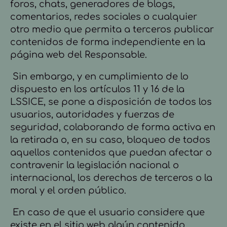
foros, chats, generadores de blogs,
comentarios, redes sociales o cualquier
otro medio que permita a terceros publicar
contenidos de forma independiente en la
página web del Responsable.
Sin embargo, y en cumplimiento de lo
dispuesto en los artículos 11 y 16 de
la
LSSICE, se pone a disposición de todos los
usuarios, autoridades y fuerzas de
seguridad, colaborando de forma activa en
la retirada o, en su caso, bloqueo de todos
aquellos contenidos que puedan afectar o
contravenir la legislación nacional o
internacional, los derechos de terceros o la
moral y el orden público.
En caso de que el usuario considere que
existe en el sitio web algún contenido