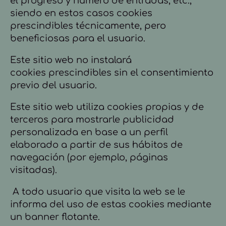
el progreso y número de entradas, etc.,
siendo en estos casos cookies
prescindibles técnicamente, pero
beneficiosas para el usuario.
Este sitio web no instalará
cookies
prescindibles sin el consentimiento
previo del usuario.
Este sitio web utiliza cookies propias y de
terceros para mostrarle publicidad
personalizada en base a un perfil
elaborado a partir de sus hábitos de
navegación (por ejemplo, páginas
visitadas).
A todo usuario que visita la web se le
informa del uso de estas cookies mediante
un banner flotante.