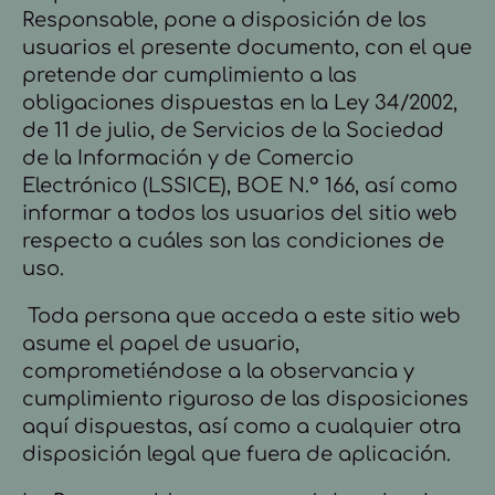
Responsable, pone a disposición de los
usuarios el presente documento, con el que
pretende dar cumplimiento a las
obligaciones dispuestas en la Ley 34/2002,
de 11 de julio, de Servicios de la Sociedad
de la Información y de Comercio
Electrónico (LSSICE), BOE N.º 166, así como
informar a todos los usuarios del sitio web
respecto a cuáles son las condiciones de
uso.
Toda persona que acceda a este sitio web
asume el papel de usuario,
comprometiéndose a la observancia y
cumplimiento riguroso de las disposiciones
aquí dispuestas, así como a cualquier otra
disposición legal que fuera de aplicación.