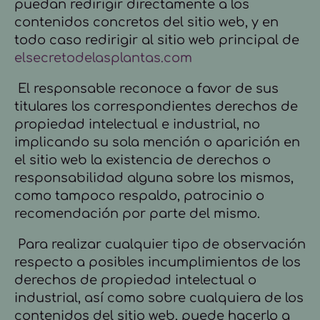
puedan redirigir directamente a los
contenidos concretos del sitio web, y en
todo caso redirigir al sitio web principal de
elsecretodelasplantas.com
El responsable reconoce a favor de sus
titulares los correspondientes derechos de
propiedad intelectual e industrial, no
implicando su sola mención o aparición en
el sitio web la existencia de derechos o
responsabilidad alguna sobre los mismos,
como tampoco respaldo, patrocinio o
recomendación por parte del mismo.
Para realizar cualquier tipo de observación
respecto a posibles incumplimientos de los
derechos de propiedad intelectual o
industrial, así como sobre cualquiera de los
contenidos del sitio web, puede hacerlo a