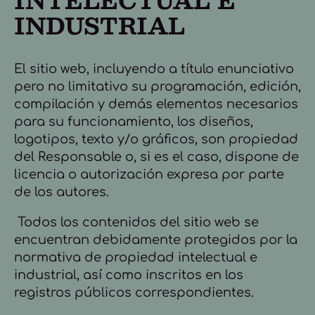
INTELECTUAL E
INDUSTRIAL
El sitio web, incluyendo a título enunciativo
pero no limitativo su programación, edición,
compilación y demás elementos necesarios
para su funcionamiento, los diseños,
logotipos, texto y/o gráficos, son propiedad
del Responsable o, si es el caso, dispone de
licencia o autorización expresa por parte
de los autores.
Todos los contenidos del sitio web se
encuentran debidamente protegidos por la
normativa de propiedad intelectual e
industrial, así como inscritos en los
registros públicos correspondientes.