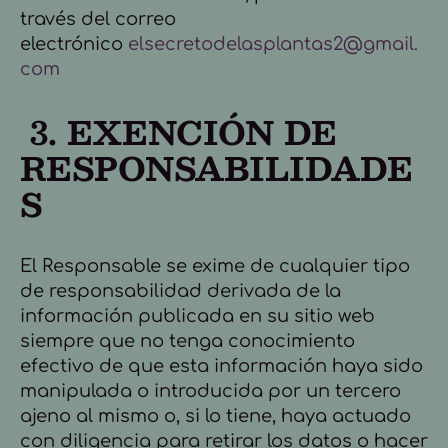
través del correo
electrónico
elsecretodelasplantas2@gmail.
com
3. EXENCIÓN DE
RESPONSABILIDADE
S
El Responsable se exime de cualquier tipo
de responsabilidad derivada de la
información publicada en su sitio web
siempre que no tenga conocimiento
efectivo de que esta información haya sido
manipulada o introducida por un tercero
ajeno al mismo o, si lo tiene, haya actuado
con diligencia para retirar los datos o hacer