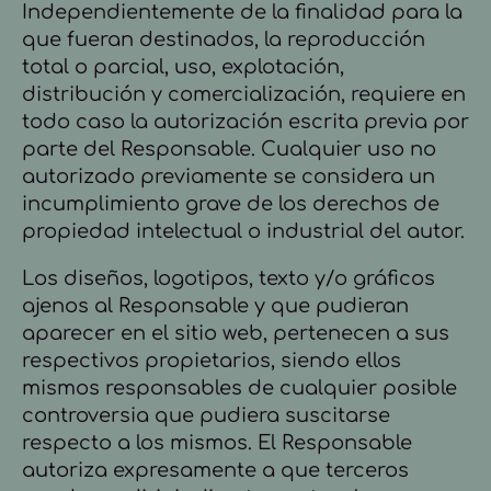
Independientemente de la finalidad para la
que fueran destinados, la reproducción
total o parcial, uso, explotación,
distribución y comercialización, requiere en
todo caso la autorización escrita previa por
parte del Responsable. Cualquier uso no
autorizado previamente se considera un
incumplimiento grave de los derechos de
propiedad intelectual o industrial del autor.
Los diseños, logotipos, texto y/o gráficos
ajenos al Responsable y que pudieran
aparecer en el sitio web, pertenecen a sus
respectivos propietarios, siendo ellos
mismos responsables de cualquier posible
controversia que pudiera suscitarse
respecto a los mismos. El Responsable
autoriza expresamente a que terceros