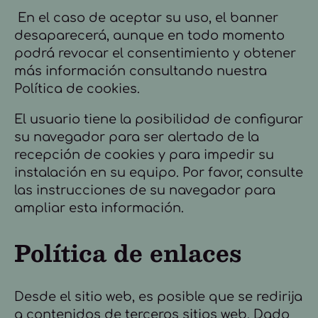
En el caso de aceptar su uso, el banner
desaparecerá, aunque en todo momento
podrá revocar el consentimiento y obtener
más información consultando nuestra
Política de cookies.
El usuario tiene la posibilidad de configurar
su navegador para ser alertado de la
recepción de cookies y para impedir su
instalación en su equipo. Por favor, consulte
las instrucciones de su navegador para
ampliar esta información.
Política de enlaces
Desde el sitio web, es posible que se redirija
a contenidos de terceros sitios web. Dado