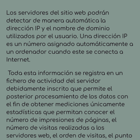
Los servidores del sitio web podrán
detectar de manera automática la
dirección IP y el nombre de dominio
utilizados por el usuario. Una dirección IP
es un número asignado automáticamente a
un ordenador cuando este se conecta a
Internet.
Toda esta información se registra en un
fichero de actividad del servidor
debidamente inscrito que permite el
posterior procesamiento de los datos con
el fin de obtener mediciones únicamente
estadísticas que permitan conocer el
número de impresiones de
páginas, el
número de visitas realizadas a los
servidores web, el orden de visitas, el punto