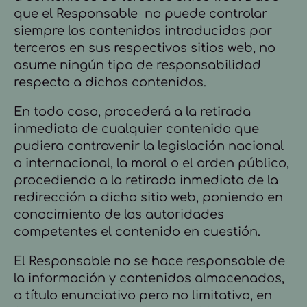
que el Responsable no puede controlar
siempre los contenidos introducidos por
terceros en sus respectivos sitios web, no
asume ningún tipo de responsabilidad
respecto a dichos contenidos.
En todo caso, procederá a la retirada
inmediata de cualquier contenido que
pudiera contravenir la legislación nacional
o internacional, la moral o el orden público,
procediendo a la retirada inmediata de la
redirección a dicho sitio web, poniendo en
conocimiento de las autoridades
competentes el contenido en cuestión.
El Responsable no se hace responsable de
la información y contenidos almacenados,
a título enunciativo pero no limitativo, en