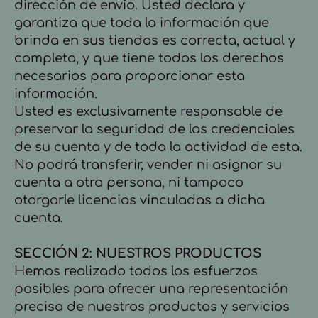
dirección de envío. Usted declara y
garantiza que toda la información que
brinda en sus tiendas es correcta, actual y
completa, y que tiene todos los derechos
necesarios para proporcionar esta
información.
Usted es exclusivamente responsable de
preservar la seguridad de las credenciales
de su cuenta y de toda la actividad de esta.
No podrá transferir, vender ni asignar su
cuenta a otra persona, ni tampoco
otorgarle licencias vinculadas a dicha
cuenta.
SECCIÓN 2: NUESTROS PRODUCTOS
Hemos realizado todos los esfuerzos
posibles para ofrecer una representación
precisa de nuestros productos y servicios