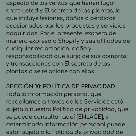
aspecto de las ventas que tienen lugar
entre usted y El secreto de las plantas, lo
que incluye lesiones, daños o pérdidas
ocasionados por los productos y servicios
adquiridos. Por el presente, exonera de
manera expresa a Shopify y sus afiliados de
cualquier reclamación, daño y
responsabilidad que surja de sus compras
y transacciones con El secreto de las
plantas o se relacione con ellas.
SECCIÓN 10: POLÍTICA DE PRIVACIDAD
Toda la información personal que
recopilamos a través de los Servicios está
sujeta a nuestra Política de privacidad, que
se puede consultar aquí [ENLACE], y
determinada información personal puede
estar sujeta a la Política de privacidad de