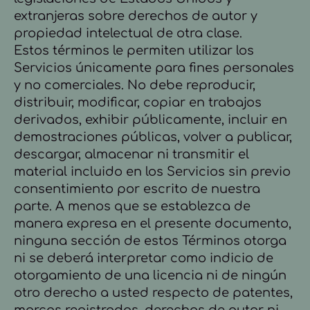
extranjeras sobre derechos de autor y
propiedad intelectual de otra clase.
Estos términos le permiten utilizar los
Servicios únicamente para fines personales
y no comerciales. No debe reproducir,
distribuir, modificar, copiar en trabajos
derivados, exhibir públicamente, incluir en
demostraciones públicas, volver a publicar,
descargar, almacenar ni transmitir el
material incluido en los Servicios sin previo
consentimiento por escrito de nuestra
parte. A menos que se establezca de
manera expresa en el presente documento,
ninguna sección de estos Términos otorga
ni se deberá interpretar como indicio de
otorgamiento de una licencia ni de ningún
otro derecho a usted respecto de patentes,