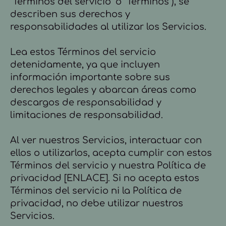
"Términos del servicio" o "Términos"), se
describen sus derechos y
responsabilidades al utilizar los Servicios.
Lea estos Términos del servicio
detenidamente, ya que incluyen
información importante sobre sus
derechos legales y abarcan áreas como
descargos de responsabilidad y
limitaciones de responsabilidad.
Al ver nuestros Servicios, interactuar con
ellos o utilizarlos, acepta cumplir con estos
Términos del servicio y nuestra Política de
privacidad [ENLACE]. Si no acepta estos
Términos del servicio ni la Política de
privacidad, no debe utilizar nuestros
Servicios.