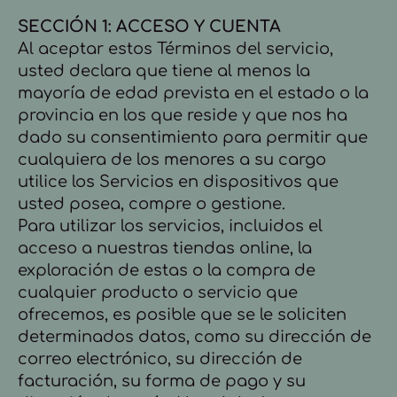
SECCIÓN 1: ACCESO Y CUENTA
Al aceptar estos Términos del servicio,
usted declara que tiene al menos la
mayoría de edad prevista en el estado o la
provincia en los que reside y que nos ha
dado su consentimiento para permitir que
cualquiera de los menores a su cargo
utilice los Servicios en dispositivos que
usted posea, compre o gestione.
Para utilizar los servicios, incluidos el
acceso a nuestras tiendas online, la
exploración de estas o la compra de
cualquier producto o servicio que
ofrecemos, es posible que se le soliciten
determinados datos, como su dirección de
correo electrónico, su dirección de
facturación, su forma de pago y su