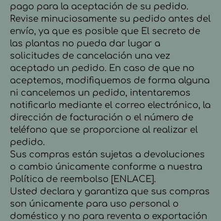
pago para la aceptación de su pedido.
Revise minuciosamente su pedido antes del
envío, ya que es posible que El secreto de
las plantas no pueda dar lugar a
solicitudes de cancelación una vez
aceptado un pedido. En caso de que no
aceptemos, modifiquemos de forma alguna
ni cancelemos un pedido, intentaremos
notificarlo mediante el correo electrónico, la
dirección de facturación o el número de
teléfono que se proporcione al realizar el
pedido.
Sus compras están sujetas a devoluciones
o cambio únicamente conforme a nuestra
Política de reembolso [ENLACE].
Usted declara y garantiza que sus compras
son únicamente para uso personal o
doméstico y no para reventa o exportación