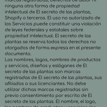
marcas registradas, derechos de autor ni
ninguna otra forma de propiedad
intelectual de El secreto de las plantas,
Shopify o terceros. El uso no autorizado de
los Servicios puede constituir una violación
de leyes federales y estatales sobre
propiedad intelectual. El secreto de las
plantas se reserva todos los derechos no
otorgados de forma expresa en el presente
documento.
Los nombres, logos, nombres de productos
y servicios, diseños y eslóganes de El
secreto de las plantas son marcas
registradas de El secreto de las plantas, sus
afiliados o sus licenciantes. No debe
utilizar dichas marcas registradas sin
previo consentimiento por escrito de El
secreto de las plantas. El nombre, el logo,