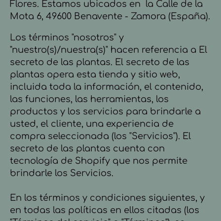
Flores. Estamos ubicados en la Calle de la
Mota 6, 49600 Benavente - Zamora (España).
Los términos "nosotros" y
"nuestro(s)/nuestra(s)" hacen referencia a El
secreto de las plantas. El secreto de las
plantas opera esta tienda y sitio web,
incluida toda la información, el contenido,
las funciones, las herramientas, los
productos y los servicios para brindarle a
usted, el cliente, una experiencia de
compra seleccionada (los "Servicios"). El
secreto de las plantas cuenta con
tecnología de Shopify que nos permite
brindarle los Servicios.
En los términos y condiciones siguientes, y
en todas las políticas en ellos citadas (los