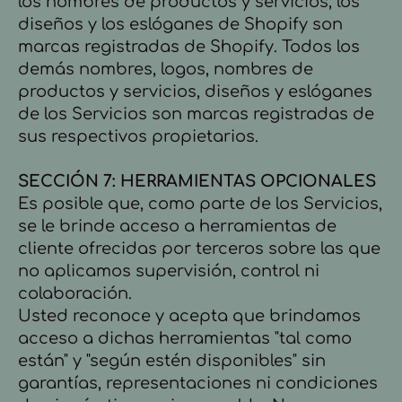
los nombres de productos y servicios, los
diseños y los eslóganes de Shopify son
marcas registradas de Shopify. Todos los
demás nombres, logos, nombres de
productos y servicios, diseños y eslóganes
de los Servicios son marcas registradas de
sus respectivos propietarios.
SECCIÓN 7: HERRAMIENTAS OPCIONALES
Es posible que, como parte de los Servicios,
se le brinde acceso a herramientas de
cliente ofrecidas por terceros sobre las que
no aplicamos supervisión, control ni
colaboración.
Usted reconoce y acepta que brindamos
acceso a dichas herramientas "tal como
están" y "según estén disponibles" sin
garantías, representaciones ni condiciones