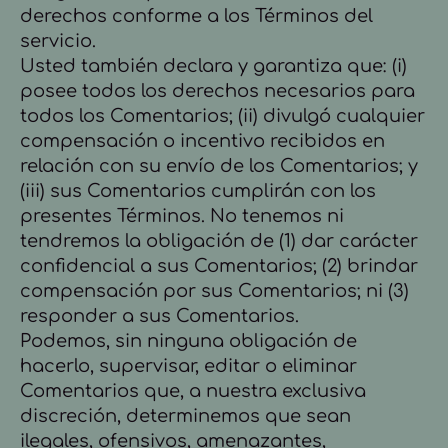
derechos conforme a los Términos del
servicio.
Usted también declara y garantiza que: (i)
posee todos los derechos necesarios para
todos los Comentarios; (ii) divulgó cualquier
compensación o incentivo recibidos en
relación con su envío de los Comentarios; y
(iii) sus Comentarios cumplirán con los
presentes Términos. No tenemos ni
tendremos la obligación de (1) dar carácter
confidencial a sus Comentarios; (2) brindar
compensación por sus Comentarios; ni (3)
responder a sus Comentarios.
Podemos, sin ninguna obligación de
hacerlo, supervisar, editar o eliminar
Comentarios que, a nuestra exclusiva
discreción, determinemos que sean
ilegales, ofensivos, amenazantes,