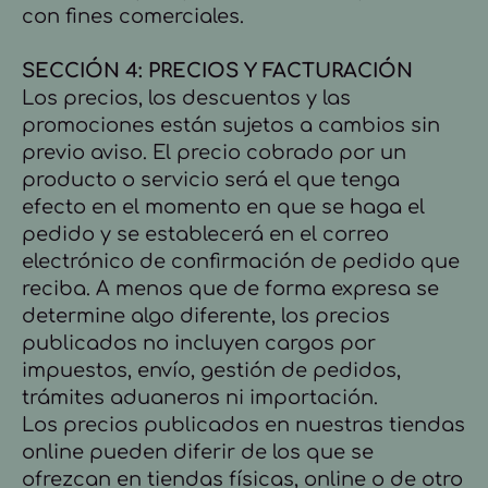
con fines comerciales.
SECCIÓN 4: PRECIOS Y FACTURACIÓN
Los precios, los descuentos y las
promociones están sujetos a cambios sin
previo aviso. El precio cobrado por un
producto o servicio será el que tenga
efecto en el momento en que se haga el
pedido y se establecerá en el correo
electrónico de confirmación de pedido que
reciba. A menos que de forma expresa se
determine algo diferente, los precios
publicados no incluyen cargos por
impuestos, envío, gestión de pedidos,
trámites aduaneros ni importación.
Los precios publicados en nuestras tiendas
online pueden diferir de los que se
ofrezcan en tiendas físicas, online o de otro