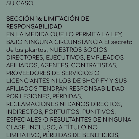
SU CASO.
SECCIÓN 16: LIMITACIÓN DE
RESPONSABILIDAD
EN LA MEDIDA QUE LO PERMITA LA LEY,
BAJO NINGUNA CIRCUNSTANCIA El secreto
de las plantas, NUESTROS SOCIOS,
DIRECTORES, EJECUTIVOS, EMPLEADOS
AFILIADOS, AGENTES, CONTRATISTAS,
PROVEEDORES DE SERVICIOS O
LICENCIANTES NI LOS DE SHOPIFY Y SUS
AFILIADOS TENDRÁN RESPONSABILIDAD
POR LESIONES, PÉRDIDAS,
RECLAMACIONES NI DAÑOS DIRECTOS,
INDIRECTOS, FORTUITOS, PUNITIVOS,
ESPECIALES O RESULTANTES DE NINGUNA
CLASE, INCLUSO, A TÍTULO NO
LIMITATIVO, PÉRDIDAS DE BENEFICIOS,