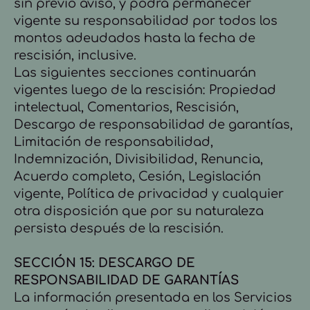
sin previo aviso, y podrá permanecer
vigente su responsabilidad por todos los
montos adeudados hasta la fecha de
rescisión, inclusive.
Las siguientes secciones continuarán
vigentes luego de la rescisión: Propiedad
intelectual, Comentarios, Rescisión,
Descargo de responsabilidad de garantías,
Limitación de responsabilidad,
Indemnización, Divisibilidad, Renuncia,
Acuerdo completo, Cesión, Legislación
vigente, Política de privacidad y cualquier
otra disposición que por su naturaleza
persista después de la rescisión.
SECCIÓN 15: DESCARGO DE
RESPONSABILIDAD DE GARANTÍAS
La información presentada en los Servicios