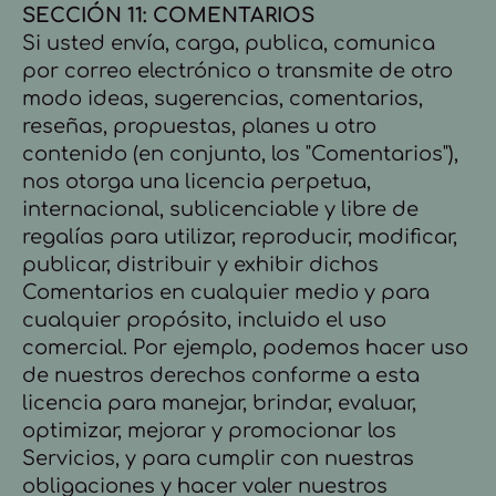
SECCIÓN 11: COMENTARIOS
Si usted envía, carga, publica, comunica
por correo electrónico o transmite de otro
modo ideas, sugerencias, comentarios,
reseñas, propuestas, planes u otro
contenido (en conjunto, los "Comentarios"),
nos otorga una licencia perpetua,
internacional, sublicenciable y libre de
regalías para utilizar, reproducir, modificar,
publicar, distribuir y exhibir dichos
Comentarios en cualquier medio y para
cualquier propósito, incluido el uso
comercial. Por ejemplo, podemos hacer uso
de nuestros derechos conforme a esta
licencia para manejar, brindar, evaluar,
optimizar, mejorar y promocionar los
Servicios, y para cumplir con nuestras
obligaciones y hacer valer nuestros