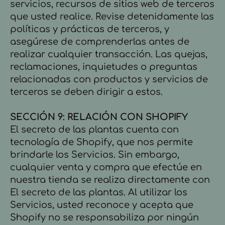
servicios, recursos de sitios web de terceros
que usted realice. Revise detenidamente las
políticas y prácticas de terceros, y
asegúrese de comprenderlas antes de
realizar cualquier transacción. Las quejas,
reclamaciones, inquietudes o preguntas
relacionadas con productos y servicios de
terceros se deben dirigir a estos.
SECCIÓN 9: RELACIÓN CON SHOPIFY
El secreto de las plantas cuenta con
tecnología de Shopify, que nos permite
brindarle los Servicios. Sin embargo,
cualquier venta y compra que efectúe en
nuestra tienda se realiza directamente con
El secreto de las plantas. Al utilizar los
Servicios, usted reconoce y acepta que
Shopify no se responsabiliza por ningún