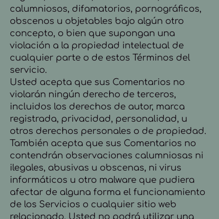
calumniosos, difamatorios, pornográficos,
obscenos u objetables bajo algún otro
concepto, o bien que supongan una
violación a la propiedad intelectual de
cualquier parte o de estos Términos del
servicio.
Usted acepta que sus Comentarios no
violarán ningún derecho de terceros,
incluidos los derechos de autor, marca
registrada, privacidad, personalidad, u
otros derechos personales o de propiedad.
También acepta que sus Comentarios no
contendrán observaciones calumniosas ni
ilegales, abusivas u obscenas, ni virus
informáticos u otro malware que pudiera
afectar de alguna forma el funcionamiento
de los Servicios o cualquier sitio web
relacionado. Usted no podrá utilizar una