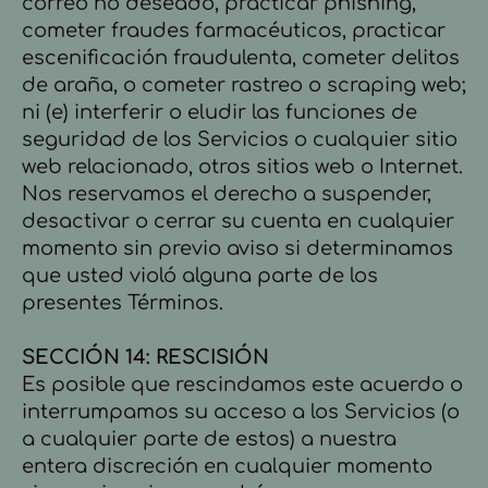
correo no deseado, practicar phishing,
cometer fraudes farmacéuticos, practicar
escenificación fraudulenta, cometer delitos
de araña, o cometer rastreo o scraping web;
ni (e) interferir o eludir las funciones de
seguridad de los Servicios o cualquier sitio
web relacionado, otros sitios web o Internet.
Nos reservamos el derecho a suspender,
desactivar o cerrar su cuenta en cualquier
momento sin previo aviso si determinamos
que usted violó alguna parte de los
presentes Términos.
SECCIÓN 14: RESCISIÓN
Es posible que rescindamos este acuerdo o
interrumpamos su acceso a los Servicios (o
a cualquier parte de estos) a nuestra
entera discreción en cualquier momento