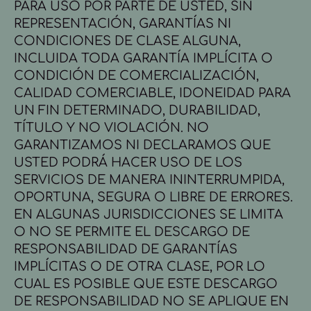
PARA USO POR PARTE DE USTED, SIN
REPRESENTACIÓN, GARANTÍAS NI
CONDICIONES DE CLASE ALGUNA,
INCLUIDA TODA GARANTÍA IMPLÍCITA O
CONDICIÓN DE COMERCIALIZACIÓN,
CALIDAD COMERCIABLE, IDONEIDAD PARA
UN FIN DETERMINADO, DURABILIDAD,
TÍTULO Y NO VIOLACIÓN. NO
GARANTIZAMOS NI DECLARAMOS QUE
USTED PODRÁ HACER USO DE LOS
SERVICIOS DE MANERA ININTERRUMPIDA,
OPORTUNA, SEGURA O LIBRE DE ERRORES.
EN ALGUNAS JURISDICCIONES SE LIMITA
O NO SE PERMITE EL DESCARGO DE
RESPONSABILIDAD DE GARANTÍAS
IMPLÍCITAS O DE OTRA CLASE, POR LO
CUAL ES POSIBLE QUE ESTE DESCARGO
DE RESPONSABILIDAD NO SE APLIQUE EN