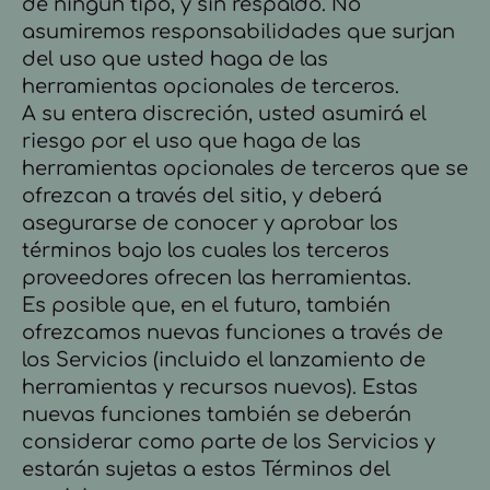
de ningún tipo, y sin respaldo. No
asumiremos responsabilidades que surjan
del uso que usted haga de las
herramientas opcionales de terceros.
A su entera discreción, usted asumirá el
riesgo por el uso que haga de las
herramientas opcionales de terceros que se
ofrezcan a través del sitio, y deberá
asegurarse de conocer y aprobar los
términos bajo los cuales los terceros
proveedores ofrecen las herramientas.
Es posible que, en el futuro, también
ofrezcamos nuevas funciones a través de
los Servicios (incluido el lanzamiento de
herramientas y recursos nuevos). Estas
nuevas funciones también se deberán
considerar como parte de los Servicios y
estarán sujetas a estos Términos del