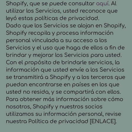
Shopify, que se puede consultar
aquí
. Al
utilizar los Servicios, usted reconoce que
leyó estas políticas de privacidad.
Dado que los Servicios se alojan en Shopify,
Shopify recopila y procesa información
personal vinculada a su acceso a los
Servicios y el uso que haga de ellos a fin de
brindar y mejorar los Servicios para usted.
Con el propósito de brindarle servicios, la
información que usted envíe a los Servicios
se transmitirá a Shopify y a los terceros que
puedan encontrarse en países en los que
usted no resida, y se compartirá con ellos.
Para obtener más información sobre cómo
nosotros, Shopify y nuestros socios
utilizamos su información personal, revise
nuestra Política de privacidad [ENLACE].