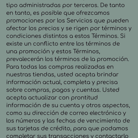
tipo administradas por terceros. De tanto
en tanto, es posible que ofrezcamos
promociones por los Servicios que pueden
afectar los precios y se rigen por términos y
condiciones distintos a estos Términos. Si
existe un conflicto entre los términos de
una promoción y estos Términos,
prevalecerán los términos de la promoción.
Para todas las compras realizadas en
nuestras tiendas, usted acepta brindar
información actual, completa y precisa
sobre compras, pagos y cuentas. Usted
acepta actualizar con prontitud
información de su cuenta y otros aspectos,
como su dirección de correo electrónico y
los números y las fechas de vencimiento de
sus tarjetas de crédito, para que podamos
completar sus transacciones y contactarlo