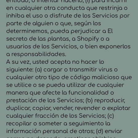
entidad, o intentar hacerlo; (i) para incurrir
en cualquier otra conducta que restrinja o
inhiba el uso o disfrute de los Servicios por
parte de alguien o que, según los
determinemos, pueda perjudicar a El
secreto de las plantas, a Shopify o a
usuarios de los Servicios, o bien exponerlos
a responsabilidades.
A su vez, usted acepta no hacer lo
siguiente: (a) cargar o transmitir virus o
cualquier otro tipo de código malicioso que
se utilice o se pueda utilizar de cualquier
manera que afecte la funcionalidad o
prestación de los Servicios; (b) reproducir,
duplicar, copiar, vender, revender o explotar
cualquier fracción de los Servicios; (c)
recopilar o someter a seguimiento la
información personal de otros; (d) enviar