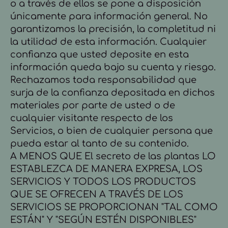
o a través de ellos se pone a disposición
únicamente para información general. No
garantizamos la precisión, la completitud ni
la utilidad de esta información. Cualquier
confianza que usted deposite en esta
información queda bajo su cuenta y riesgo.
Rechazamos toda responsabilidad que
surja de la confianza depositada en dichos
materiales por parte de usted o de
cualquier visitante respecto de los
Servicios, o bien de cualquier persona que
pueda estar al tanto de su contenido.
A MENOS QUE El secreto de las plantas LO
ESTABLEZCA DE MANERA EXPRESA, LOS
SERVICIOS Y TODOS LOS PRODUCTOS
QUE SE OFRECEN A TRAVÉS DE LOS
SERVICIOS SE PROPORCIONAN "TAL COMO
ESTÁN" Y "SEGÚN ESTÉN DISPONIBLES"