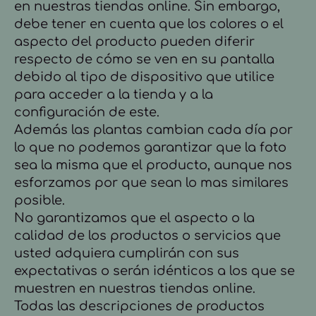
en nuestras tiendas online. Sin embargo,
debe tener en cuenta que los colores o el
aspecto del producto pueden diferir
respecto de cómo se ven en su pantalla
debido al tipo de dispositivo que utilice
para acceder a la tienda y a la
configuración de este.
Además las plantas cambian cada día por
lo que no podemos garantizar que la foto
sea la misma que el producto, aunque nos
esforzamos por que sean lo mas similares
posible.
No garantizamos que el aspecto o la
calidad de los productos o servicios que
usted adquiera cumplirán con sus
expectativas o serán idénticos a los que se
muestren en nuestras tiendas online.
Todas las descripciones de productos