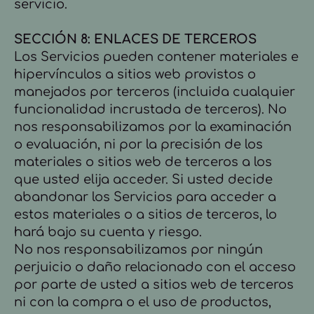
servicio.
SECCIÓN 8: ENLACES DE TERCEROS
Los Servicios pueden contener materiales e
hipervínculos a sitios web provistos o
manejados por terceros (incluida cualquier
funcionalidad incrustada de terceros). No
nos responsabilizamos por la examinación
o evaluación, ni por la precisión de los
materiales o sitios web de terceros a los
que usted elija acceder. Si usted decide
abandonar los Servicios para acceder a
estos materiales o a sitios de terceros, lo
hará bajo su cuenta y riesgo.
No nos responsabilizamos por ningún
perjuicio o daño relacionado con el acceso
por parte de usted a sitios web de terceros
ni con la compra o el uso de productos,