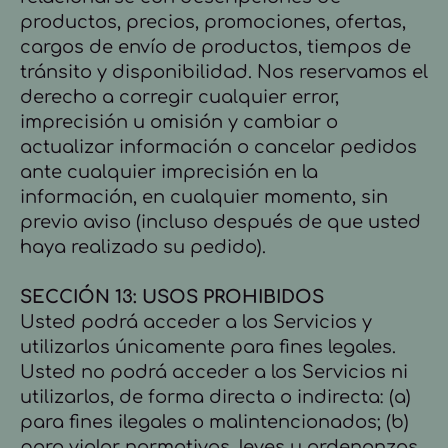
productos, precios, promociones, ofertas,
cargos de envío de productos, tiempos de
tránsito y disponibilidad. Nos reservamos el
derecho a corregir cualquier error,
imprecisión u omisión y cambiar o
actualizar información o cancelar pedidos
ante cualquier imprecisión en la
información, en cualquier momento, sin
previo aviso (incluso después de que usted
haya realizado su pedido).
SECCIÓN 13: USOS PROHIBIDOS
Usted podrá acceder a los Servicios y
utilizarlos únicamente para fines legales.
Usted no podrá acceder a los Servicios ni
utilizarlos, de forma directa o indirecta: (a)
para fines ilegales o malintencionados; (b)
para violar normativas, leyes u ordenanzas