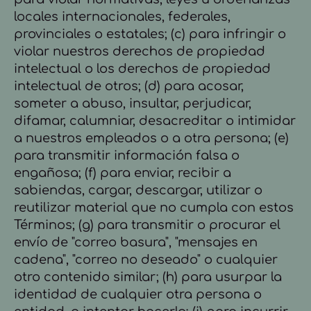
locales internacionales, federales,
provinciales o estatales; (c) para infringir o
violar nuestros derechos de propiedad
intelectual o los derechos de propiedad
intelectual de otros; (d) para acosar,
someter a abuso, insultar, perjudicar,
difamar, calumniar, desacreditar o intimidar
a nuestros empleados o a otra persona; (e)
para transmitir información falsa o
engañosa; (f) para enviar, recibir a
sabiendas, cargar, descargar, utilizar o
reutilizar material que no cumpla con estos
Términos; (g) para transmitir o procurar el
envío de "correo basura", "mensajes en
cadena", "correo no deseado" o cualquier
otro contenido similar; (h) para usurpar la
identidad de cualquier otra persona o