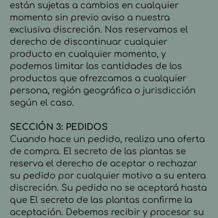
están sujetas a cambios en cualquier
momento sin previo aviso a nuestra
exclusiva discreción. Nos reservamos el
derecho de discontinuar cualquier
producto en cualquier momento, y
podemos limitar las cantidades de los
productos que ofrezcamos a cualquier
persona, región geográfica o jurisdicción
según el caso.
SECCIÓN 3: PEDIDOS
Cuando hace un pedido, realiza una oferta
de compra. El secreto de las plantas se
reserva el derecho de aceptar o rechazar
su pedido por cualquier motivo a su entera
discreción. Su pedido no se aceptará hasta
que El secreto de las plantas confirme la
aceptación. Debemos recibir y procesar su