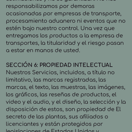
responsabilizamos por demoras
ocasionadas por empresas de transporte,
procesamiento aduanero ni eventos que no
estén bajo nuestro control. Una vez que
entregamos los productos a la empresa de
transportes, la titularidad y el riesgo pasan
a estar en manos de usted.
SECCIÓN 6: PROPIEDAD INTELECTUAL
Nuestros Servicios, incluidos, a título no
limitativo, las marcas registradas, las
marcas, el texto, las muestras, las imágenes,
los gráficos, las reseñas de productos, el
video y el audio, y el diseño, la selección y la
disposición de estos, son propiedad de El
secreto de las plantas, sus afiliados o
licenciantes y están protegidos por
legislaciones de Estados Unidos y